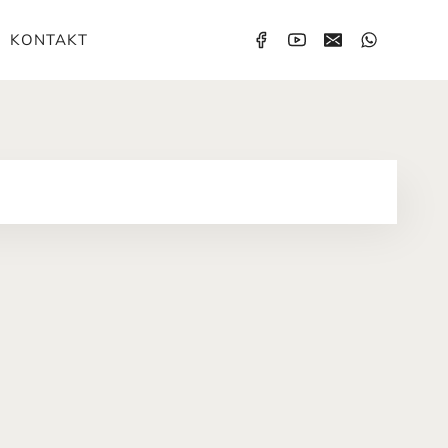
KONTAKT