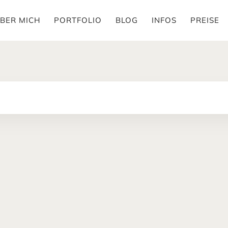
BER MICH
PORTFOLIO
BLOG
INFOS
PREISE